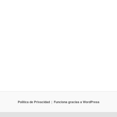
Política de Privacidad
Funciona gracias a WordPress