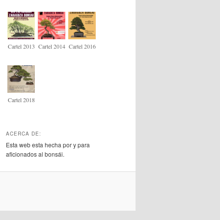
Cartel 2013
Cartel 2014
Cartel 2016
Cartel 2018
ACERCA DE:
Esta web esta hecha por y para
aficionados al bonsái.