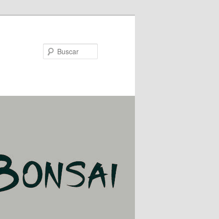
Buscar