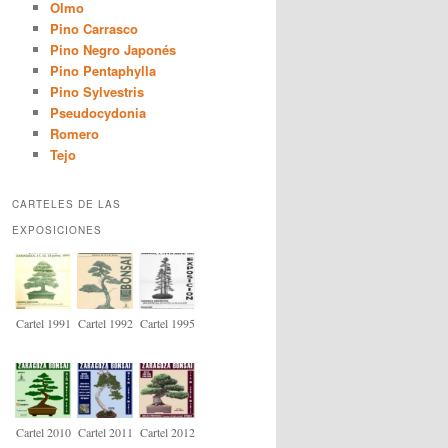
Olmo
Pino Carrasco
Pino Negro Japonés
Pino Pentaphylla
Pino Sylvestris
Pseudocydonia
Romero
Tejo
CARTELES DE LAS
EXPOSICIONES
Cartel 1991
Cartel 1992
Cartel 1995
Cartel 2010
Cartel 2011
Cartel 2012