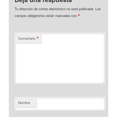
Tu dirección de correo electrónico no será publicada.
Los
*
campos obligatorios están marcados con
*
Comentario
Nombre